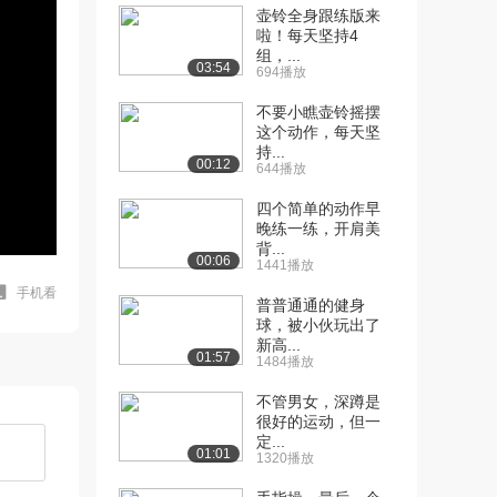
壶铃全身跟练版来
啦！每天坚持4
组，...
03:54
694播放
不要小瞧壶铃摇摆
这个动作，每天坚
持...
00:12
644播放
四个简单的动作早
晚练一练，开肩美
背...
00:06
1441播放
手机看
普普通通的健身
球，被小伙玩出了
新高...
01:57
1484播放
不管男女，深蹲是
很好的运动，但一
定...
01:01
1320播放