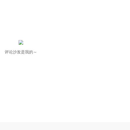
评论沙发是我的～