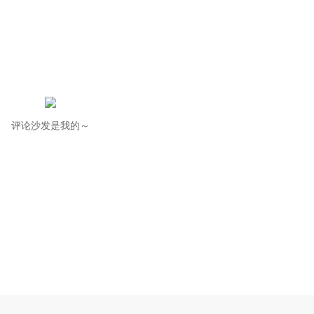
评论沙发是我的～