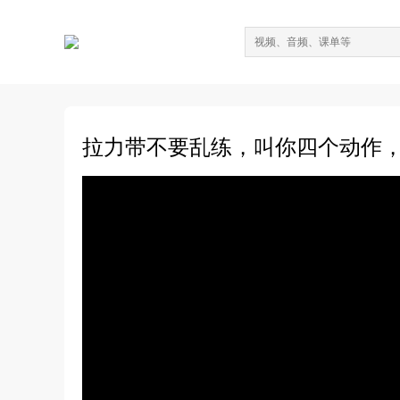
拉力带不要乱练，叫你四个动作