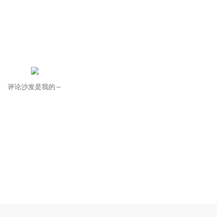
评论沙发是我的～