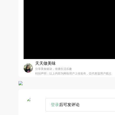
天天做美味
分享美食秘诀，传播生活乐趣
特别声明：以上内容为网络用户上传发布，仅代表该用户观点
登录
后可发评论