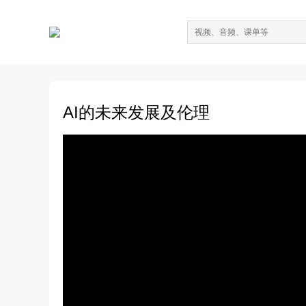
AI的未来发展及伦理