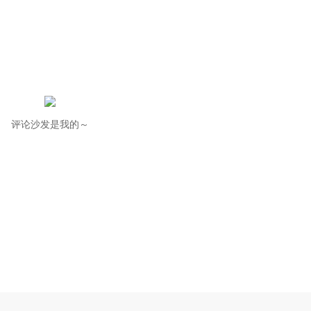
评论沙发是我的～