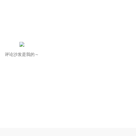
评论沙发是我的～