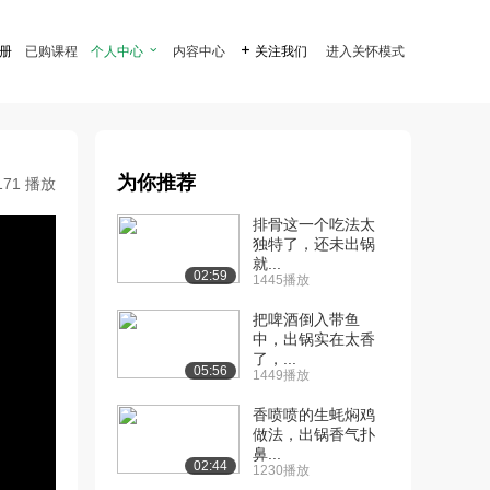
注册
已购课程
个人中心

内容中心

关注我们
进入关怀模式
为你推荐
171 播放
排骨这一个吃法太
独特了，还未出锅
就...
02:59
1445播放
把啤酒倒入带鱼
中，出锅实在太香
了，...
05:56
1449播放
香喷喷的生蚝焖鸡
做法，出锅香气扑
鼻...
02:44
1230播放