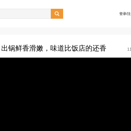

登录/
，出锅鲜香滑嫩，味道比饭店的还香
1