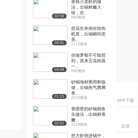
香辣小龙虾的做
法，出锅鲜嫩入
味，在...
02:58
990播放
把花生米倒在绞肉
机里，出锅瞬间变
美...
04:41
1110播放
你做梦都不可能想
到，原来五花肉蒸
一...
03:49
580播放
砂锅海鲜粥用剩饭
做，出锅热气腾腾
香...
01:15
1074播放
APP下载
香喷喷的砂锅焗鱼
头做法，出锅鲜香
嫩...
02:52
1519播放
反馈
把大虾倒进锅中，