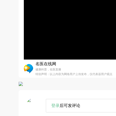
名医在线网
健康科普，名医直播
特别声明：以上内容为网络用户上传发布，仅代表该用户观点
登录
后可发评论