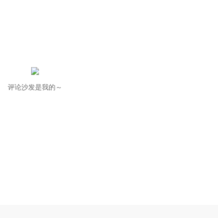
评论沙发是我的～