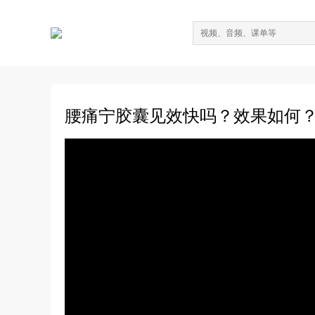
腰痛宁胶囊见效快吗？效果如何