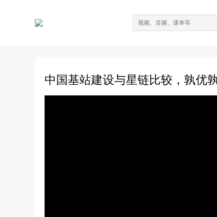
中国基站建设与星链比较，孰优