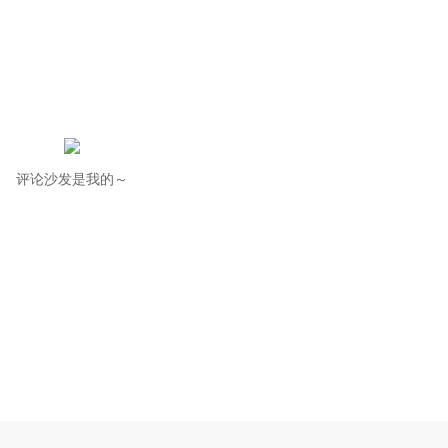
评论沙发是我的～