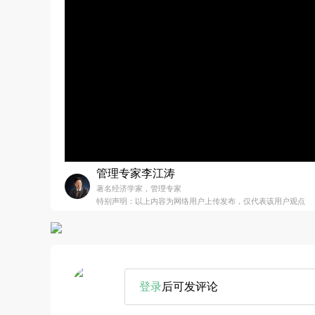
管理专家李江涛
著名经济学家，管理专家
特别声明：以上内容为网络用户上传发布，仅代表该用户观点
登录
后可发评论