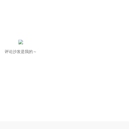
评论沙发是我的～