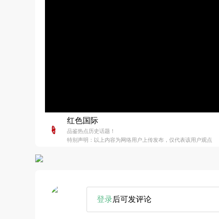
红色国际
品鉴热点历史话题！
特别声明：以上内容为网络用户上传发布，仅代表该用户观点
登录
后可发评论