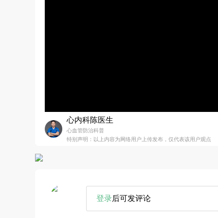
心内科陈医生
心血管防治科普
特别声明：以上内容为网络用户上传发布，仅代表该用户观点
登录
后可发评论