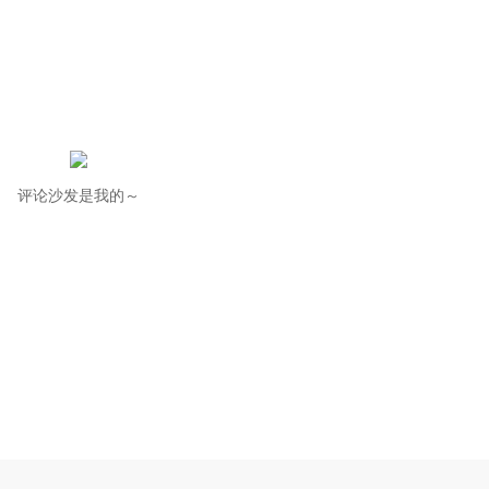
评论沙发是我的～