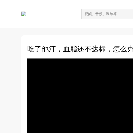
吃了他汀，血脂还不达标，怎么