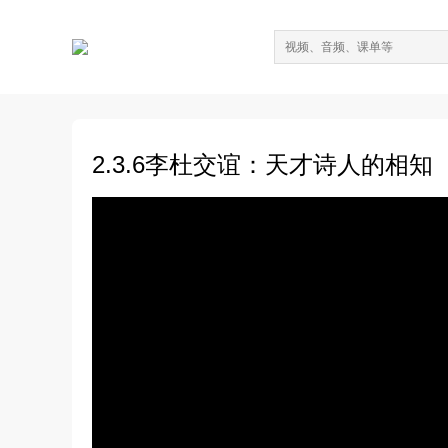
2.3.6李杜交谊：天才诗人的相知