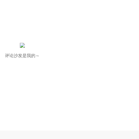
评论沙发是我的～