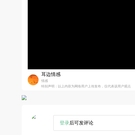
耳边情感
情感
特别声明：以上内容为网络用户上传发布，仅代表该用户观点
登录
后可发评论