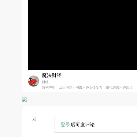
魔法财经
财经
特别声明：以上内容为网络用户上传发布，仅代表该用户观点
登录
后可发评论