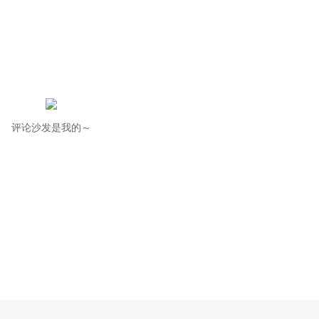
评论沙发是我的～