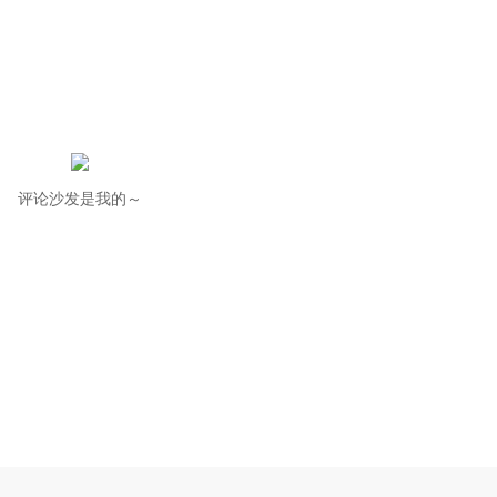
评论沙发是我的～