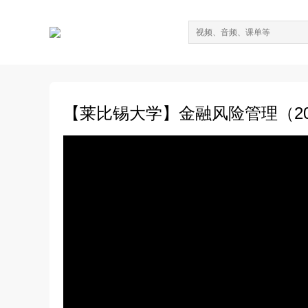
【莱比锡大学】金融风险管理（201