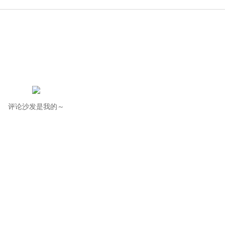
评论沙发是我的～