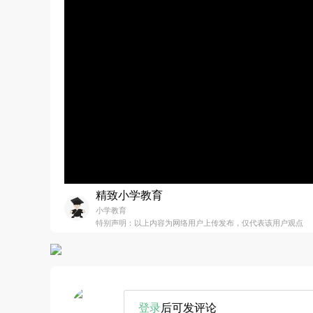
精致小学教育
小学教育
特别声明：以上内容为网络用户上传发布，仅代表该用户观点
登录
后可发评论