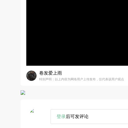
卷发爱上雨
特别声明：以上内容为网络用户上传发布，仅代表该用户观点
登录
后可发评论