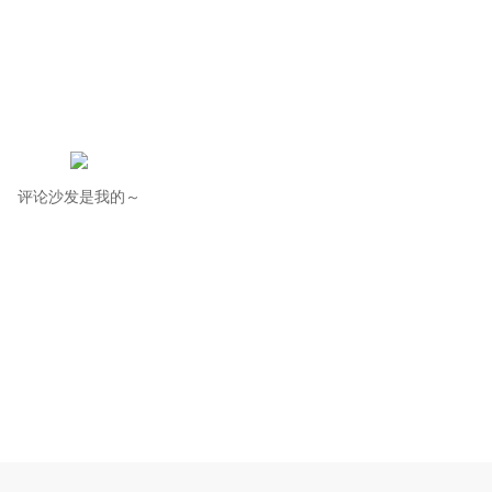
评论沙发是我的～