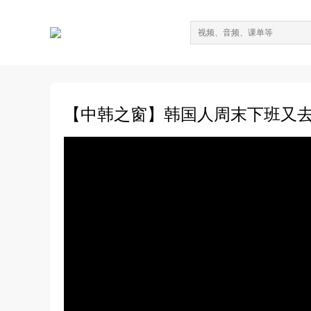
【中韩之窗】韩国人周末下班又