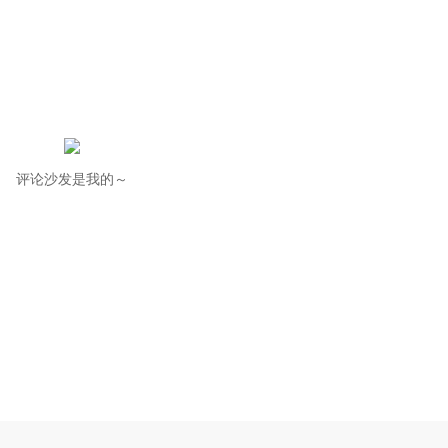
评论沙发是我的～