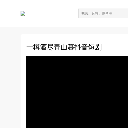
一樽酒尽青山暮抖音短剧