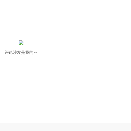
评论沙发是我的～