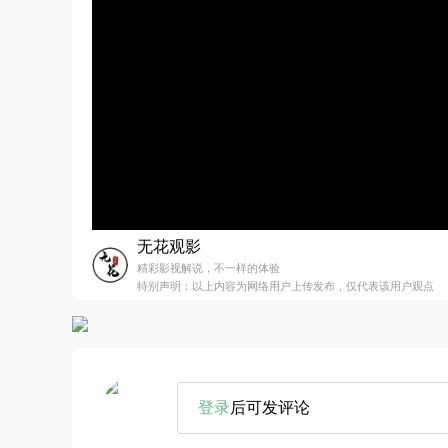
无花观影
精彩影视解说，不一样的体验
特别声明：以上内容为网络用户上传发布，仅代表该用户观点
登录
后可发评论