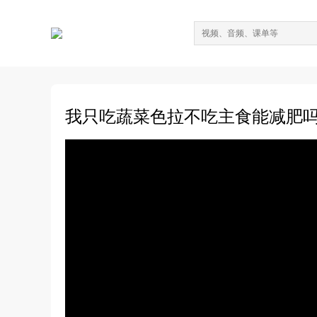
我只吃蔬菜色拉不吃主食能减肥