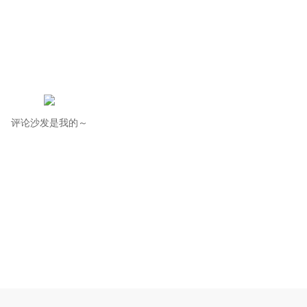
评论沙发是我的～