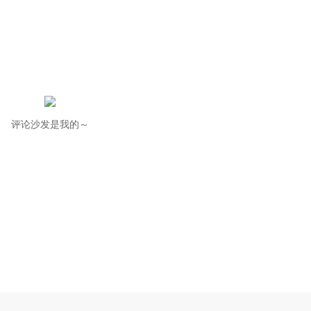
评论沙发是我的～