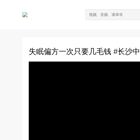
失眠偏方一次只要几毛钱 #长沙