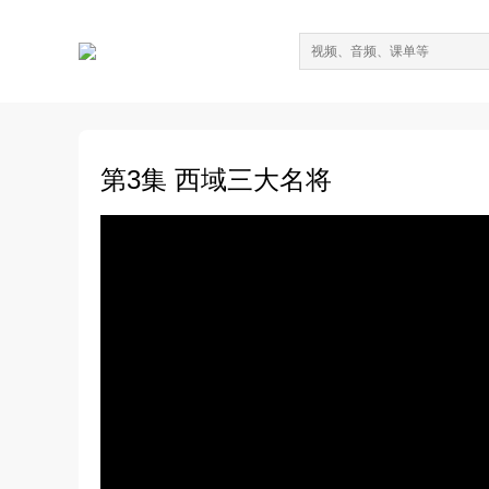
第3集 西域三大名将