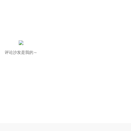
评论沙发是我的～