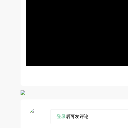
登录
后可发评论