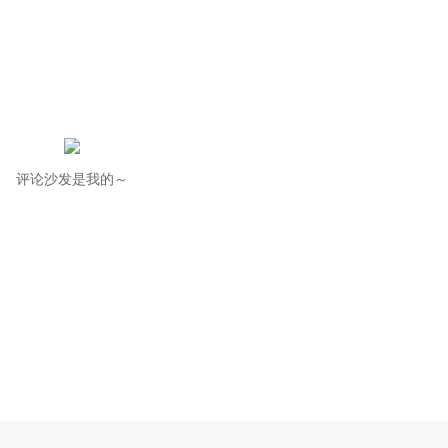
评论沙发是我的～