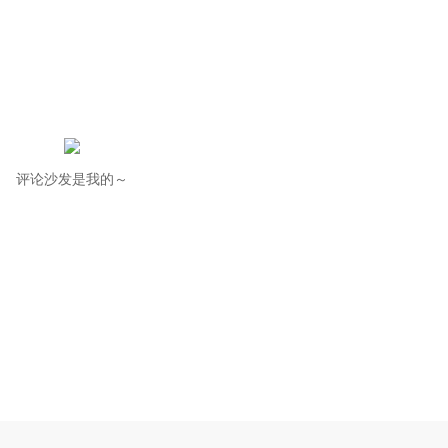
评论沙发是我的～