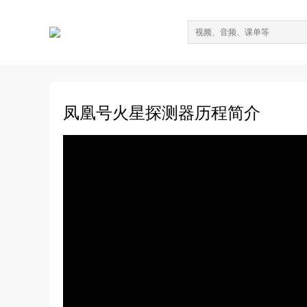
凤凰号火星探测器历程简介