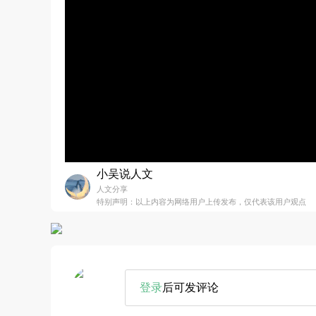
小吴说人文
人文分享
特别声明：以上内容为网络用户上传发布，仅代表该用户观点
登录
后可发评论