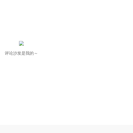
评论沙发是我的～