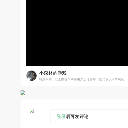
小森林的游戏
特别声明：以上内容为网络用户上传发布，仅代表该用户观点
登录
后可发评论