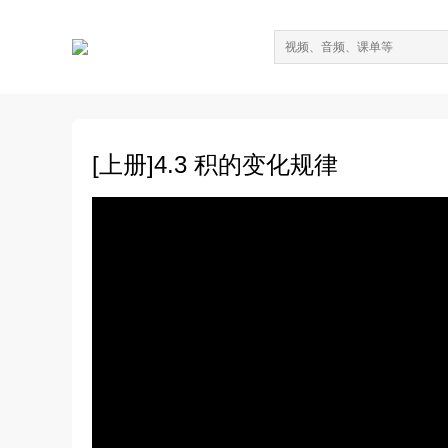
[上册]4.3 积的变化规律