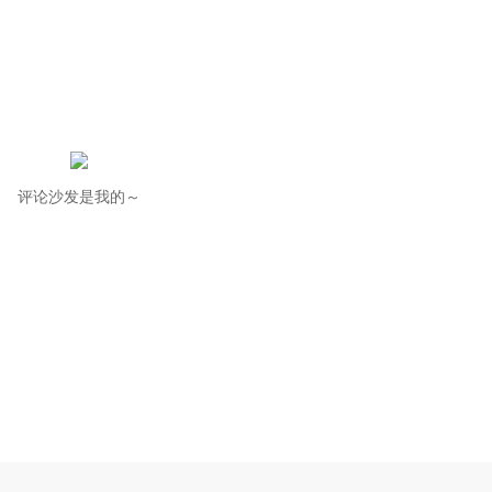
评论沙发是我的～