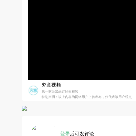
究竟视频
第一财经出品财经短视频
特别声明：以上内容为网络用户上传发布，仅代表该用户观点
登录
后可发评论