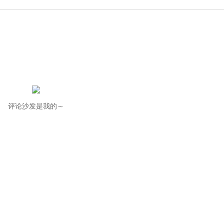
评论沙发是我的～