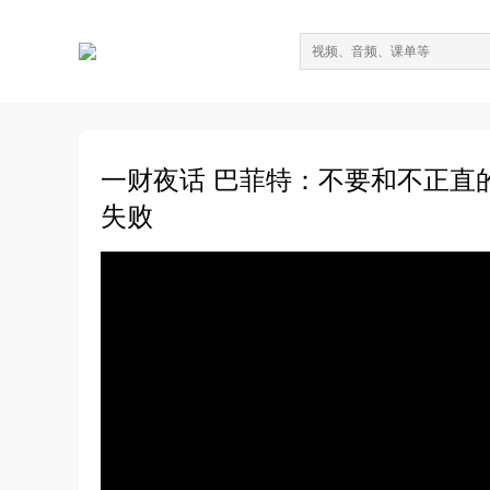
一财夜话 巴菲特：不要和不正直
失败