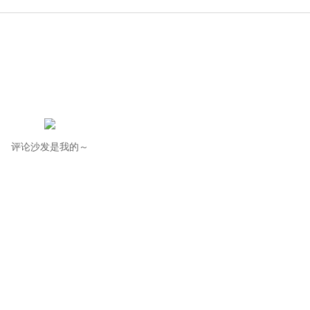
评论沙发是我的～