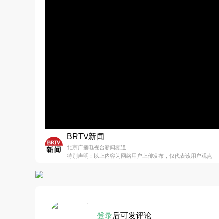
BRTV新闻
北京广播电视台新闻频道
特别声明：以上内容为网络用户上传发布，仅代表该用户观点
登录
后可发评论