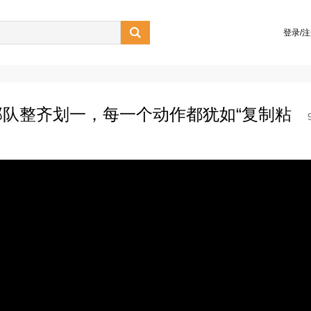

登录/
队整齐划一，每一个动作都犹如“复制粘