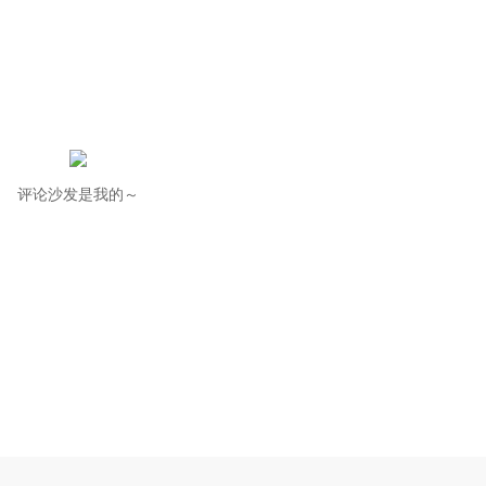
评论沙发是我的～