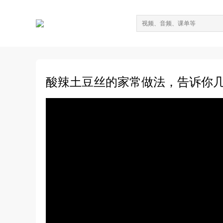
酸辣土豆丝的家常做法，告诉你