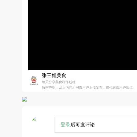
张三姐美食
每天分享美食制作过程
特别声明：以上内容为网络用户上传发布，仅代表该用户观点
登录
后可发评论