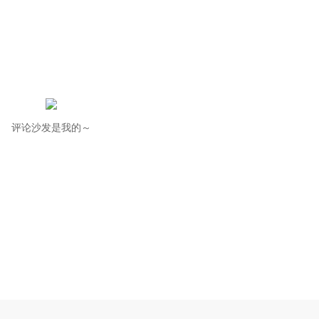
评论沙发是我的～