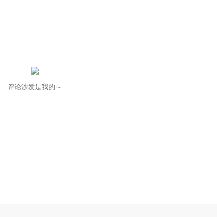
评论沙发是我的～