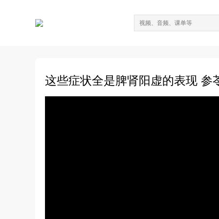
这些症状全是脾肾阳虚的表现 参