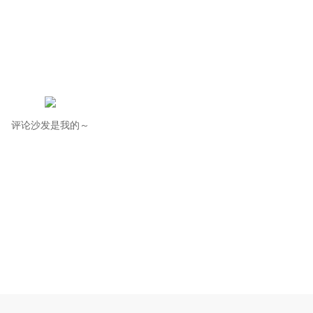
评论沙发是我的～