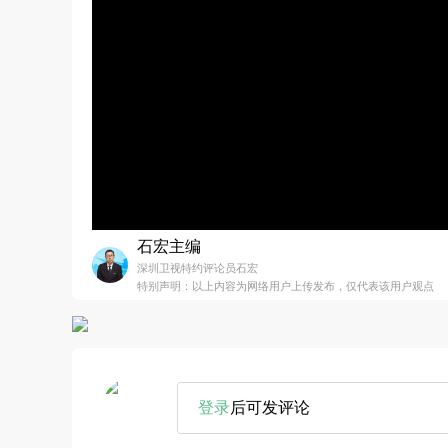
石宏主编
深圳卫视特约评论员石宏
特别声明：以上内容为网络用户上传发布，仅代表该用户观点
登录
后可发评论