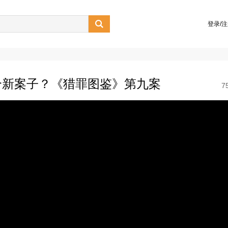

登录/
个新案子？《猎罪图鉴》第九案
7