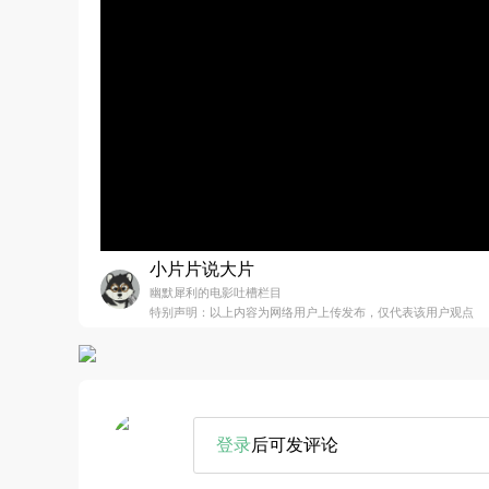
小片片说大片
幽默犀利的电影吐槽栏目
特别声明：以上内容为网络用户上传发布，仅代表该用户观点
登录
后可发评论