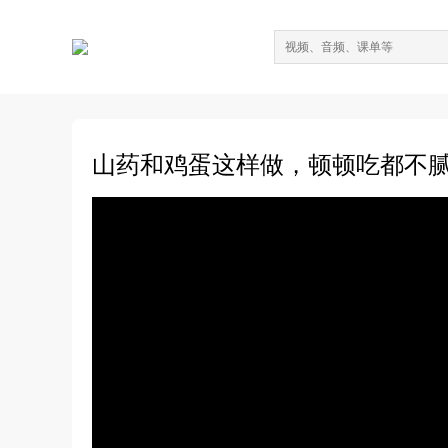
山药和鸡蛋这样做，顿顿吃都不