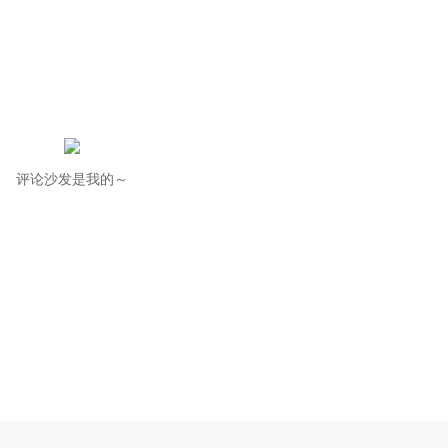
评论沙发是我的～