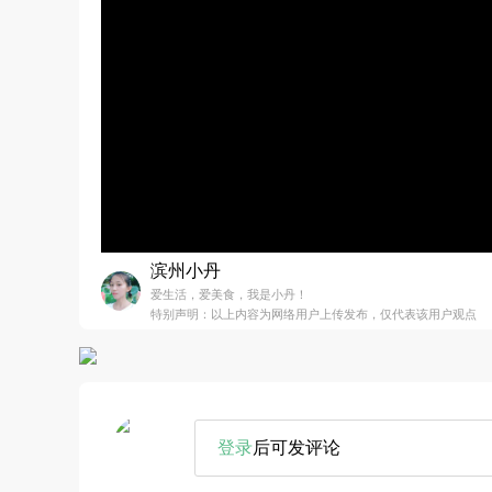
滨州小丹
爱生活，爱美食，我是小丹！
特别声明：以上内容为网络用户上传发布，仅代表该用户观点
登录
后可发评论