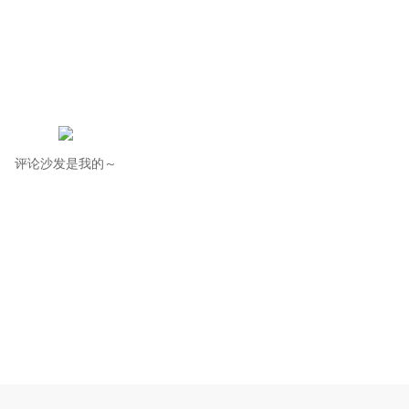
评论沙发是我的～