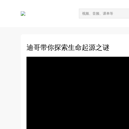
迪哥带你探索生命起源之谜