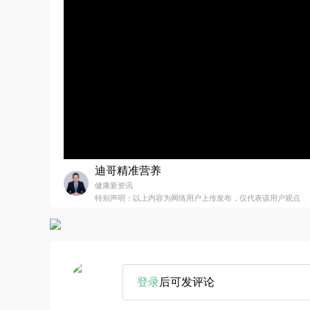
迪哥精准营养
健康新资讯
特别声明：以上内容为网络用户上传发布，仅代表该用户观点
登录
后可发评论