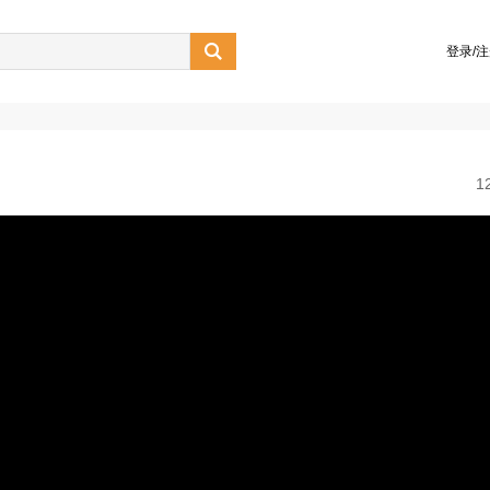

登录/
1