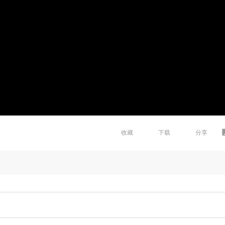
收藏
下载
分享