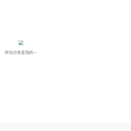
评论沙发是我的～