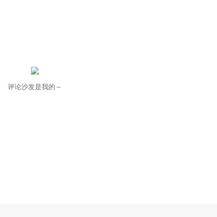
评论沙发是我的～