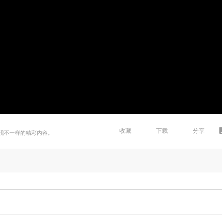
收藏
下载
分享
现不一样的精彩内容。