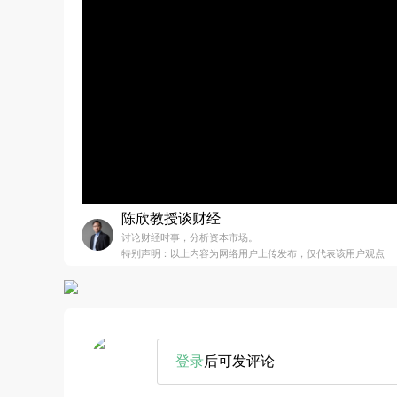
陈欣教授谈财经
讨论财经时事，分析资本市场。
特别声明：以上内容为网络用户上传发布，仅代表该用户观点
登录
后可发评论