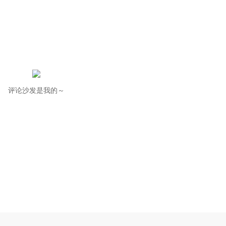
评论沙发是我的～