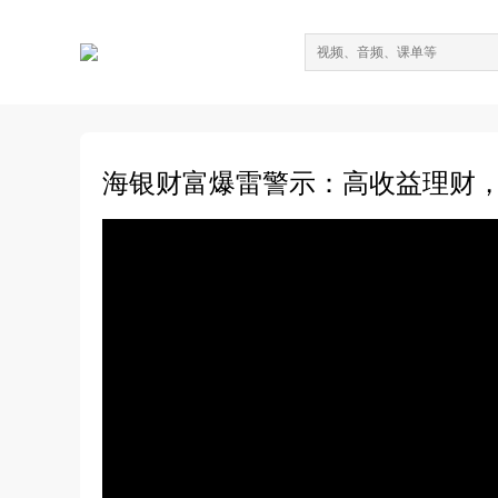
海银财富爆雷警示：高收益理财