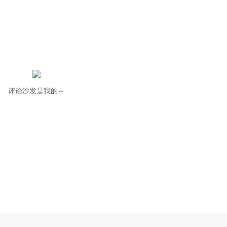
评论沙发是我的～