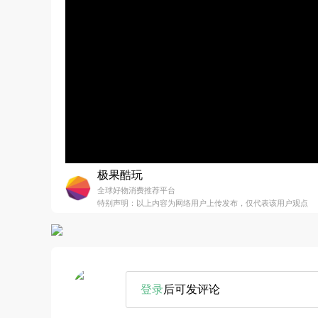
极果酷玩
全球好物消费推荐平台
特别声明：以上内容为网络用户上传发布，仅代表该用户观点
登录
后可发评论