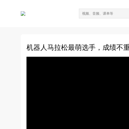
机器人马拉松最萌选手，成绩不