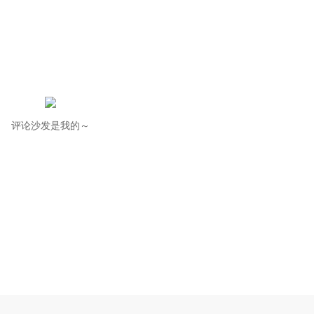
评论沙发是我的～