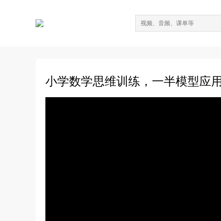
小学数学思维训练，一半模型应