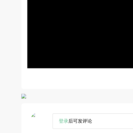
登录
后可发评论