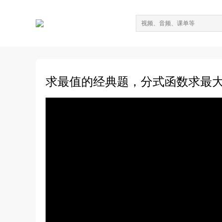
求最值的经典题，分式函数求最大