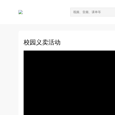
校园义卖活动