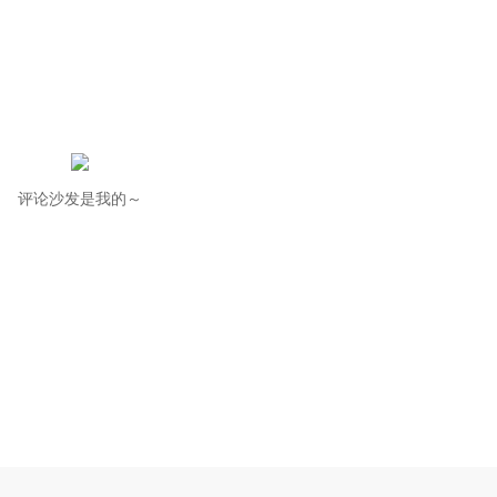
评论沙发是我的～