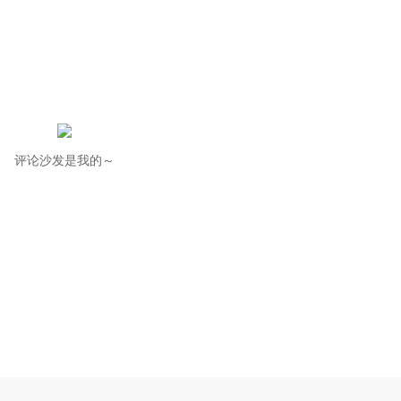
评论沙发是我的～