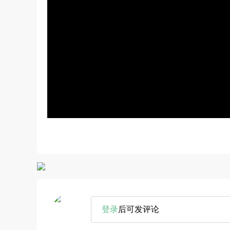
登录
后可发评论