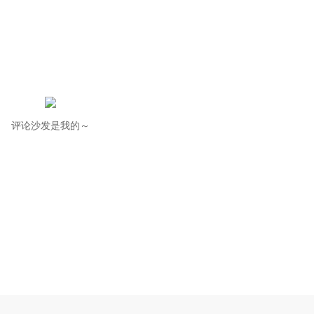
评论沙发是我的～