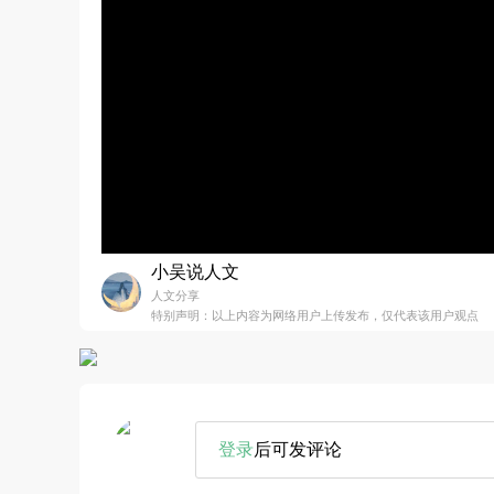
小吴说人文
人文分享
特别声明：以上内容为网络用户上传发布，仅代表该用户观点
登录
后可发评论