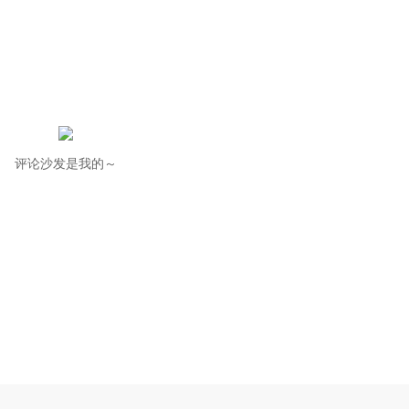
评论沙发是我的～