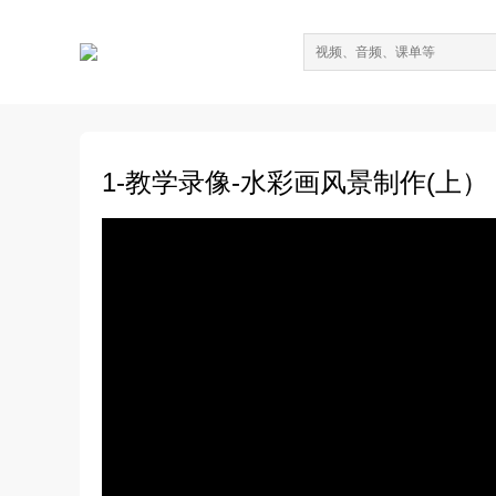
1-教学录像-水彩画风景制作(上