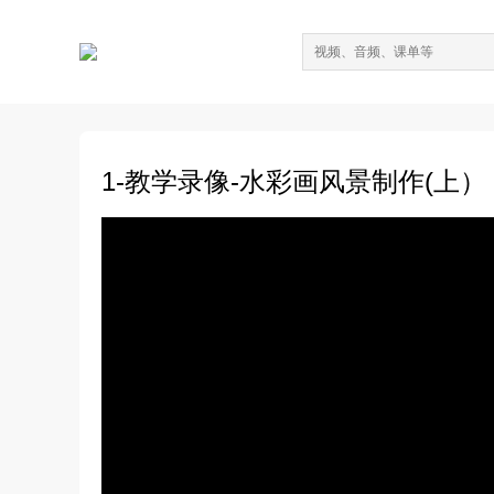
1-教学录像-水彩画风景制作(上