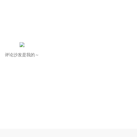
评论沙发是我的～