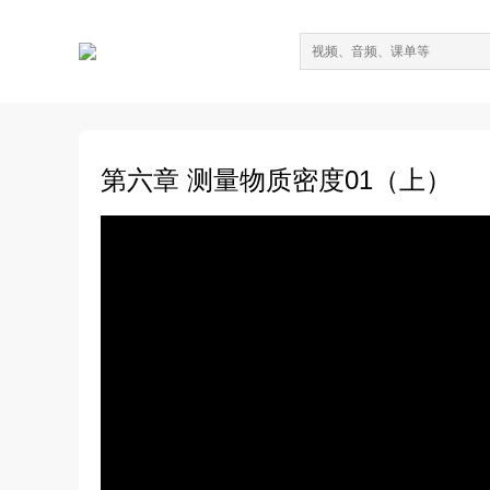
第六章 测量物质密度01（上）