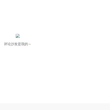
评论沙发是我的～