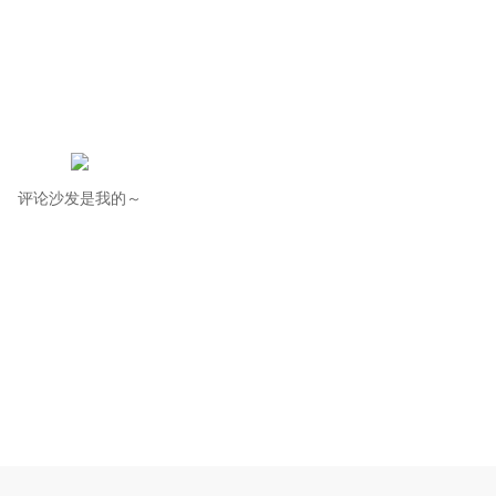
评论沙发是我的～