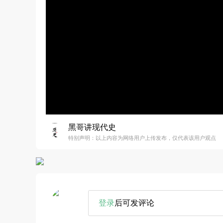
黑哥讲现代史
特别声明：以上内容为网络用户上传发布，仅代表该用户观点
登录
后可发评论