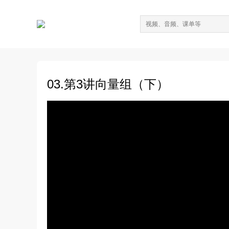
03.第3讲向量组（下）