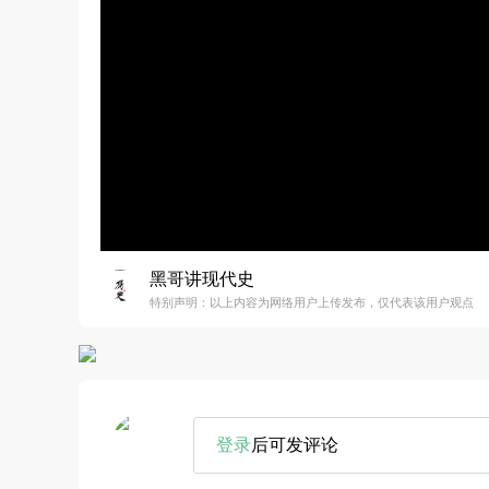
黑哥讲现代史
特别声明：以上内容为网络用户上传发布，仅代表该用户观点
登录
后可发评论