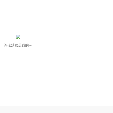
评论沙发是我的～