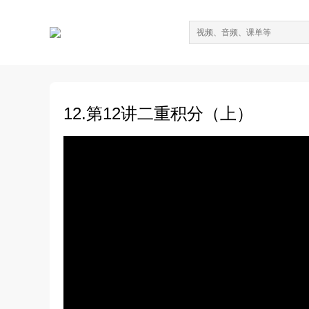
12.第12讲二重积分（上）