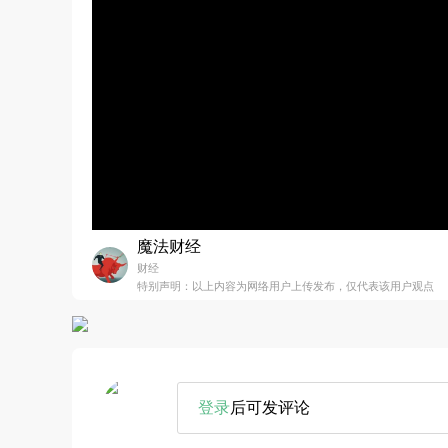
魔法财经
财经
特别声明：以上内容为网络用户上传发布，仅代表该用户观点
登录
后可发评论