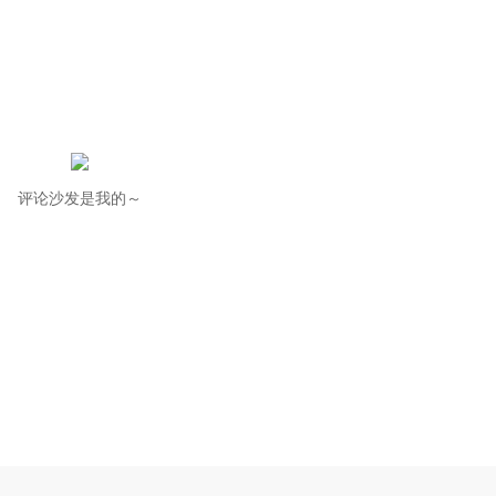
评论沙发是我的～