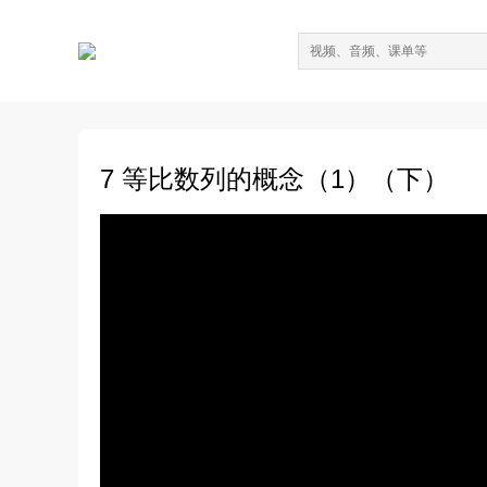
7 等比数列的概念（1）（下）