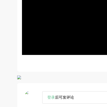
登录
后可发评论