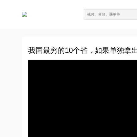
我国最穷的10个省，如果单独拿