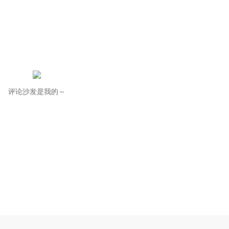
评论沙发是我的～