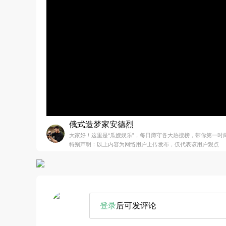
俄式造梦家安德烈
大家好！这里是“瓜嫂娱乐”，每日蹲守各大热搜榜，带你第一时
特别声明：以上内容为网络用户上传发布，仅代表该用户观点
登录
后可发评论