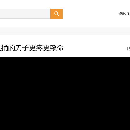

登录/
友捅的刀子更疼更致命
1