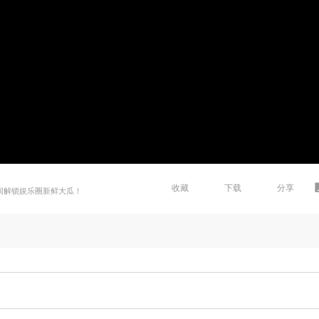
收藏
下载
分享
间解锁娱乐圈新鲜大瓜！