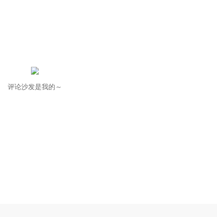
评论沙发是我的～